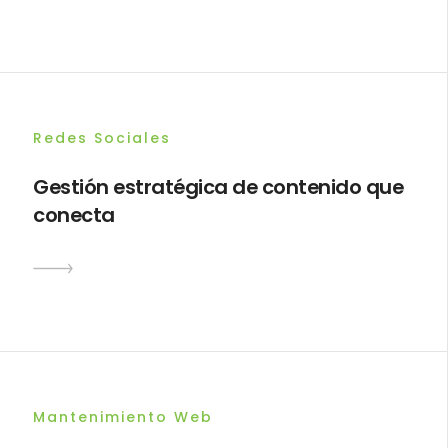
Redes Sociales
Gestión estratégica de contenido que
conecta
Mantenimiento Web