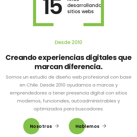
15
desarrollando
sitios webs
Desde 2010
Creando experiencias digitales que
marcan diferencia.
Somos un estudio de diseño web profesional con base
en Chile. Desde 2010 ayudamos a marcas y
emprendedores a tener presencia digital con sitios
modernos, funcionales, autoadministrables y
optimizados para buscadores.
Nosotros
Hablemos