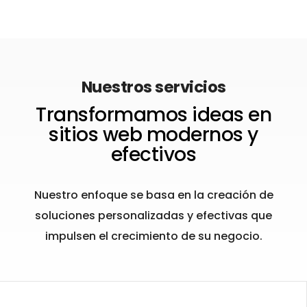
Nuestros servicios
Transformamos ideas en
sitios web modernos y
efectivos
Nuestro enfoque se basa en la creación de
soluciones personalizadas y efectivas que
impulsen el crecimiento de su negocio.