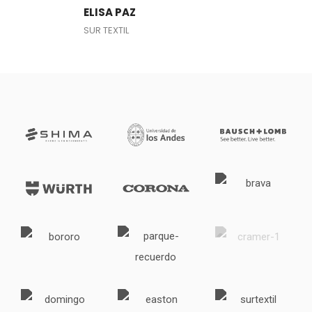
ELISA PAZ
SUR TEXTIL