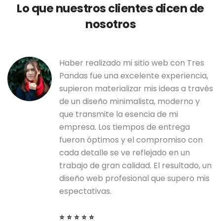
Lo que nuestros clientes dicen de
nosotros
Haber realizado mi sitio web con Tres
Pandas fue una excelente experiencia,
supieron materializar mis ideas a través
de un diseño minimalista, moderno y
que transmite la esencia de mi
empresa. Los tiempos de entrega
fueron óptimos y el compromiso con
cada detalle se ve reflejado en un
trabajo de gran calidad. El resultado, un
diseño web profesional que supero mis
espectativas.
⭐ ⭐ ⭐ ⭐ ⭐