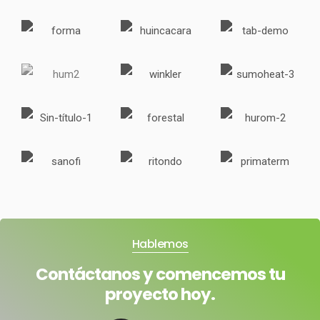
Hablemos
Contáctanos y comencemos tu
proyecto hoy.