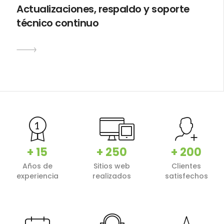
Actualizaciones, respaldo y soporte
técnico continuo
+ 15
+ 250
+ 200
Años de
Sitios web
Clientes
experiencia
realizados
satisfechos