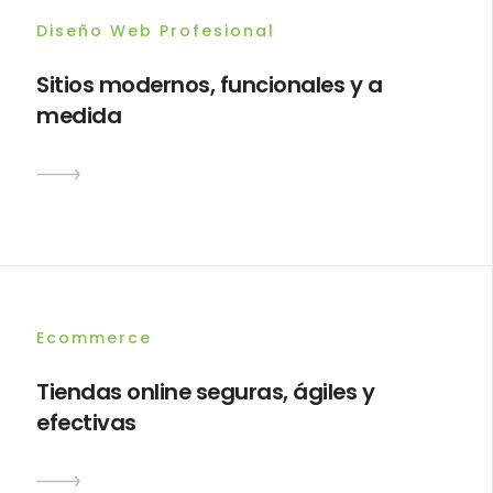
Diseño Web Profesional
Sitios modernos, funcionales y a
medida
Ecommerce
Tiendas online seguras, ágiles y
efectivas