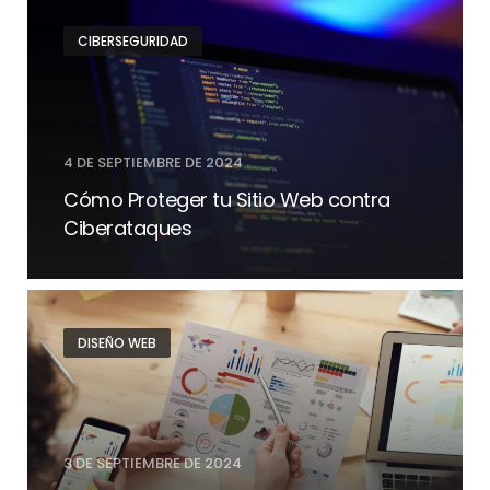
CIBERSEGURIDAD
4 DE SEPTIEMBRE DE 2024
Cómo Proteger tu Sitio Web contra
Ciberataques
DISEÑO WEB
3 DE SEPTIEMBRE DE 2024