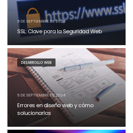
9 DE SEPTIEMBRE DE 2024
SSL: Clave para la Seguridad Web
DESARROLLO WEB
5 DE SEPTIEMBRE DE 2024
Errores en diseño web y cómo
solucionarlos